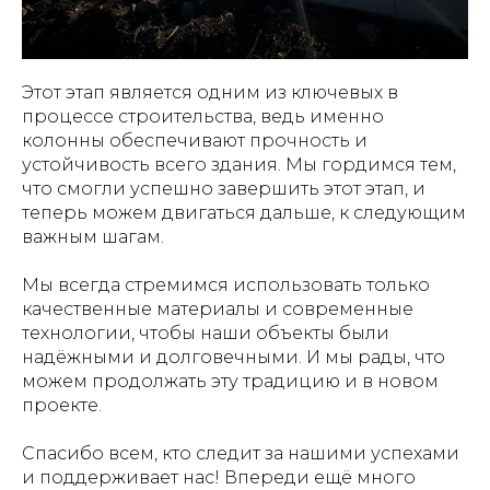
Этот этап является одним из ключевых в
процессе строительства, ведь именно
колонны обеспечивают прочность и
устойчивость всего здания. Мы гордимся тем,
что смогли успешно завершить этот этап, и
теперь можем двигаться дальше, к следующим
важным шагам.
Мы всегда стремимся использовать только
качественные материалы и современные
технологии, чтобы наши объекты были
надёжными и долговечными. И мы рады, что
можем продолжать эту традицию и в новом
проекте.
Спасибо всем, кто следит за нашими успехами
и поддерживает нас! Впереди ещё много