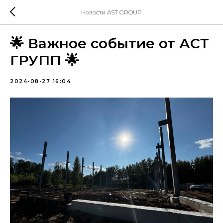
Новости AST GROUP
🌟 Важное событие от АСТ
ГРУПП 🌟
2024-08-27 16:04