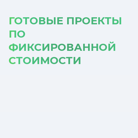
Продажа с
материало
Строительное направление
НАШИ
ВЫПОЛНЕННЫЕ
ПРОЕКТЫ