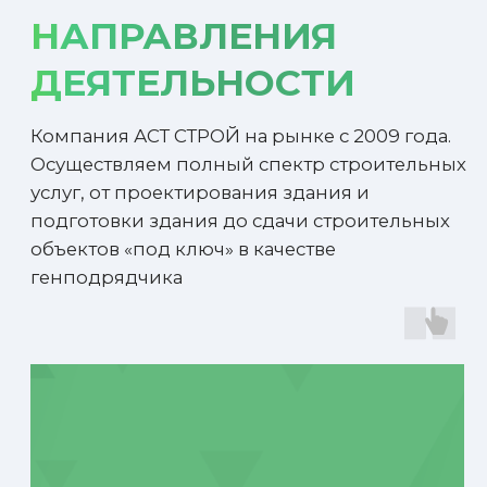
ВСЕ РАБОТЫ