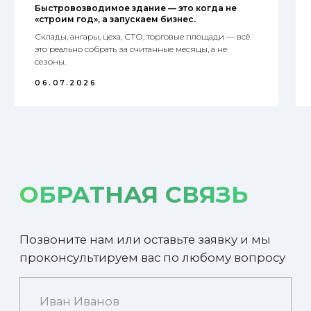
Быстровозводимое здание — это когда не
«строим год», а запускаем бизнес.
Склады, ангары, цеха, СТО, торговые площади — всё
это реально собрать за считанные месяцы, а не
сезоны.
06.07.2026