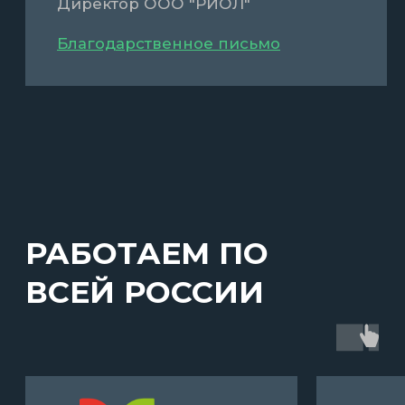
ОБРАТНАЯ СВЯЗЬ
Позвоните нам или оставьте заявку и мы
проконсультируем вас по любому вопросу
Выбрать файл