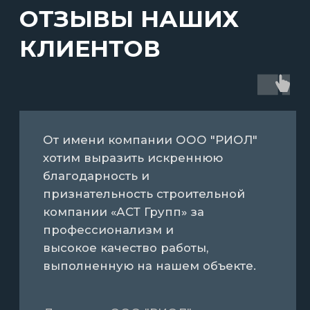
ПОСЛЕДНИЕ
НОВОСТИ