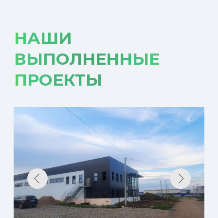
РАБОТАЕМ ПО
ВСЕЙ РОССИИ