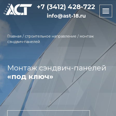
+7 (3412) 428-722
+7 (3412) 428-722
info@ast-18.ru
info@ast-18.ru
Главная
/
строительное направление
/
монтаж
сэндвич-панелей
Монтаж сэндвич-панелей
«под ключ»
РАСЧЕТ СТОИМОСТИ